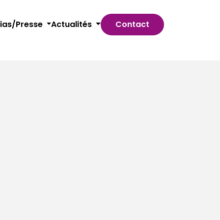
ias/Presse
Actualités
Contact