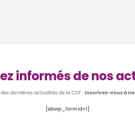
ez informés de nos ac
des dernières actualités de la CDF :
inscrivez-vous à no
[sibwp_form id=1]