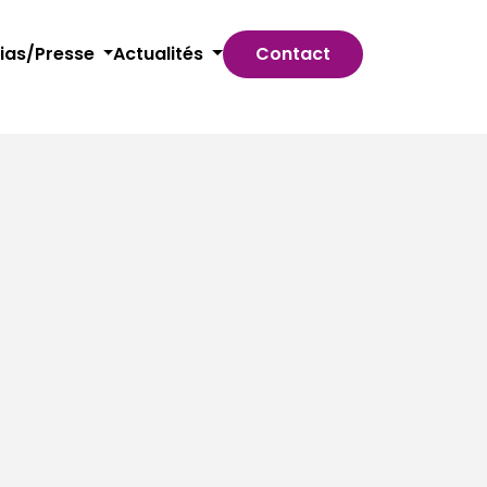
ias/Presse
Actualités
Contact