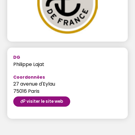
DG
Philippe Lajat
Coordonnées
27 avenue d'Eylau
75016 Paris
visiter le site web