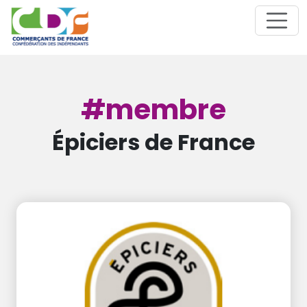
#membre
Épiciers de France