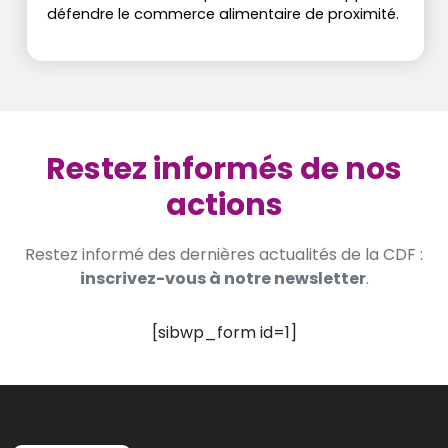
défendre le commerce alimentaire de proximité.
Restez informés de nos
actions
Restez informé des dernières actualités de la CDF :
inscrivez-vous à notre newsletter
.
[sibwp_form id=1]