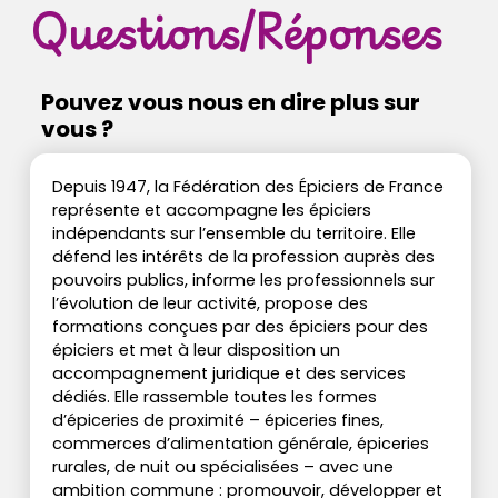
Questions/Réponses
Pouvez vous nous en dire plus sur
vous ?
Depuis 1947, la Fédération des Épiciers de France
représente et accompagne les épiciers
indépendants sur l’ensemble du territoire. Elle
défend les intérêts de la profession auprès des
pouvoirs publics, informe les professionnels sur
l’évolution de leur activité, propose des
formations conçues par des épiciers pour des
épiciers et met à leur disposition un
accompagnement juridique et des services
dédiés. Elle rassemble toutes les formes
d’épiceries de proximité – épiceries fines,
commerces d’alimentation générale, épiceries
rurales, de nuit ou spécialisées – avec une
ambition commune : promouvoir, développer et