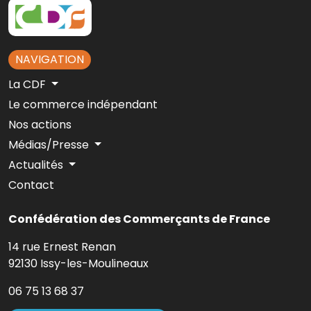
NAVIGATION
La CDF
Le commerce indépendant
Nos actions
Médias/Presse
Actualités
Contact
Confédération des Commerçants de France
14 rue Ernest Renan
92130 Issy-les-Moulineaux
06 75 13 68 37