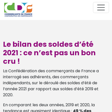
Le bilan des soldes d’été
2021 : ce n’est pas un bon
cru !
La Confédération des commerçants de France a
interrogé ses adhérents, des commerçants
indépendants, sur le déroulé des soldes d’été de
l’année 2021 par rapport aux soldes d’été 2019 et
2020.
En comparant les deux années, 2019 et 2020, la
tendance est quasiment identique :
49 % des