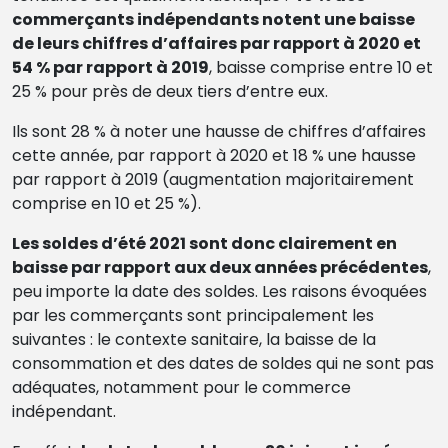
commerçants indépendants notent une baisse
de leurs chiffres d’affaires par rapport à 2020 et
54 % par rapport à 2019
, baisse comprise entre 10 et
25 % pour près de deux tiers d’entre eux.
Ils sont 28 % à noter une hausse de chiffres d’affaires
cette année, par rapport à 2020 et 18 % une hausse
par rapport à 2019 (augmentation majoritairement
comprise en 10 et 25 %).
Les soldes d’été 2021 sont donc clairement en
baisse par rapport aux deux années précédentes
,
peu importe la date des soldes. Les raisons évoquées
par les commerçants sont principalement les
suivantes : le contexte sanitaire, la baisse de la
consommation et des dates de soldes qui ne sont pas
adéquates, notamment pour le commerce
indépendant.