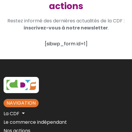
actions
Restez informé des dernières actualités de la CDF :
inscrivez-vous à notre newsletter
.
[sibwp_form id=1]
NAVIGATION
La CDF
Le commerce indépendant
Nos actions