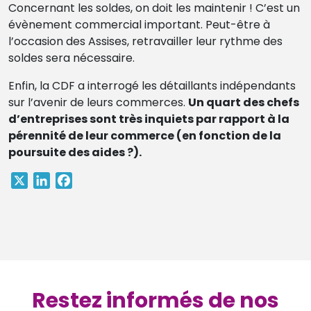
Concernant les soldes, on doit les maintenir ! C’est un
évènement commercial important. Peut-être à
l’occasion des Assises, retravailler leur rythme des
soldes sera nécessaire.
Enfin, la CDF a interrogé les détaillants indépendants
sur l’avenir de leurs commerces.
Un quart des chefs
d’entreprises sont très inquiets par rapport à la
pérennité de leur commerce (en fonction de la
poursuite des aides ?).
X
LinkedIn
Facebook
Restez informés de nos